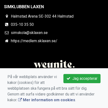
SIMKLUBBEN LAXEN
Halmstad Arena SE-302 44 Halmstad
035-10 35 50
simskola@sklaxen.se
https://medlem.sklaxen.se/
På vår webbplats använder vi
Jag accepterar
kakor (cookies) för att
webbplatsen ska fungera på ett bra sätt för dig.
Genom att surfa vidare godkänner du att vi använder
kakor.
Mer information om cookies
.