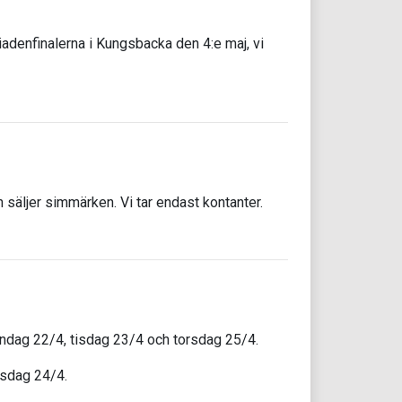
iadenfinalerna i Kungsbacka den 4:e maj, vi
säljer simmärken. Vi tar endast kontanter.
åndag 22/4, tisdag 23/4 och torsdag 25/4.
nsdag 24/4.