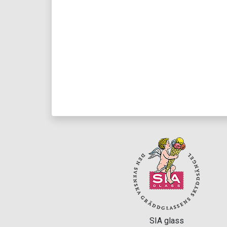
SIA glass