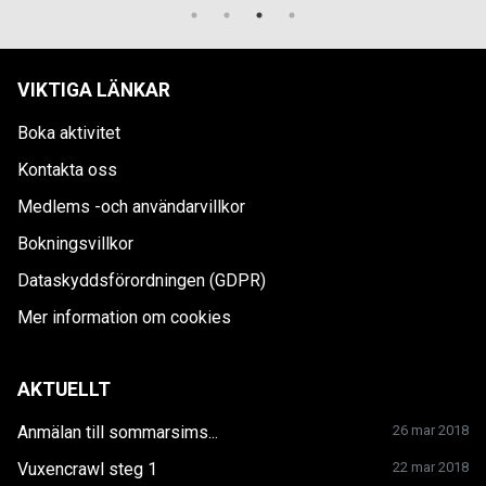
VIKTIGA LÄNKAR
Boka aktivitet
Kontakta oss
Medlems -och användarvillkor
Bokningsvillkor
Dataskyddsförordningen (GDPR)
Mer information om cookies
AKTUELLT
Anmälan till sommarsims...
26 mar 2018
Vuxencrawl steg 1
22 mar 2018