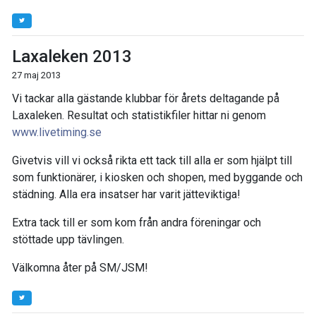
Laxaleken 2013
27 maj 2013
Vi tackar alla gästande klubbar för årets deltagande på
Laxaleken. Resultat och statistikfiler hittar ni genom
www.livetiming.se
Givetvis vill vi också rikta ett tack till alla er som hjälpt till
som funktionärer, i kiosken och shopen, med byggande och
städning. Alla era insatser har varit jätteviktiga!
Extra tack till er som kom från andra föreningar och
stöttade upp tävlingen.
Välkomna åter på SM/JSM!