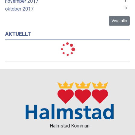
november 2017
7
oktober 2017
3
Visa alla
AKTUELLT
Halmstad Kommun