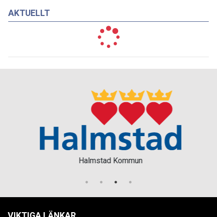
AKTUELLT
Halmstad Kommun
VIKTIGA LÄNKAR