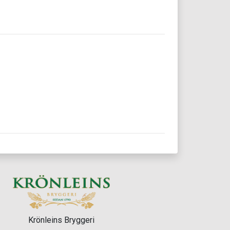
Krönleins Bryggeri