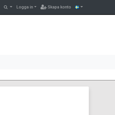
Logga in
Skapa konto