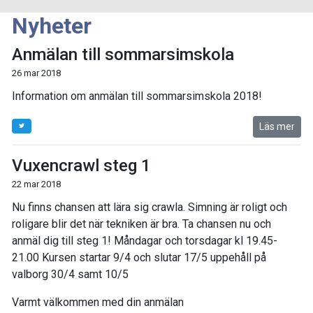
Nyheter
Anmälan till sommarsimskola
26 mar 2018
Information om anmälan till sommarsimskola 2018!
Läs mer
Vuxencrawl steg 1
22 mar 2018
Nu finns chansen att lära sig crawla. Simning är roligt och
roligare blir det när tekniken är bra. Ta chansen nu och
anmäl dig till steg 1! Måndagar och torsdagar kl 19.45-
21.00 Kursen startar 9/4 och slutar 17/5 uppehåll på
valborg 30/4 samt 10/5
Varmt välkommen med din anmälan