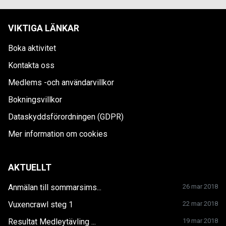
VIKTIGA LÄNKAR
Boka aktivitet
Kontakta oss
Medlems -och användarvillkor
Bokningsvillkor
Dataskyddsförordningen (GDPR)
Mer information om cookies
AKTUELLT
Anmälan till sommarsims...
26 mar 2018
Vuxencrawl steg 1
22 mar 2018
Resultat Medleytävling ...
19 mar 2018