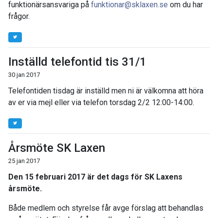
funktionärsansvariga på
funktionar@sklaxen.se
om du har
frågor.
Inställd telefontid tis 31/1
30 jan 2017
Telefontiden tisdag är inställd men ni är välkomna att höra
av er via mejl eller via telefon torsdag 2/2 12:00-14:00.
Årsmöte SK Laxen
25 jan 2017
Den 15 februari 2017 är det dags för SK Laxens
årsmöte.
Både medlem och styrelse får avge förslag att behandlas