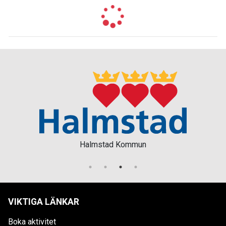
Halmstad Kommun
VIKTIGA LÄNKAR
Boka aktivitet