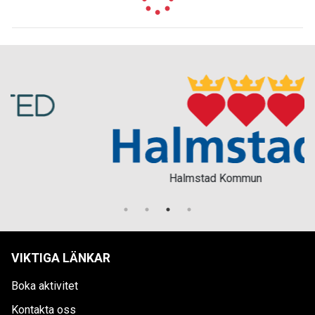
Halmstad Kommun
VIKTIGA LÄNKAR
Boka aktivitet
Kontakta oss